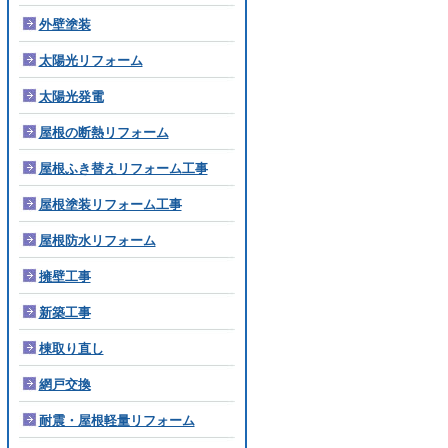
外壁塗装
太陽光リフォーム
太陽光発電
屋根の断熱リフォーム
屋根ふき替えリフォーム工事
屋根塗装リフォーム工事
屋根防水リフォーム
擁壁工事
新築工事
棟取り直し
網戸交換
耐震・屋根軽量リフォーム