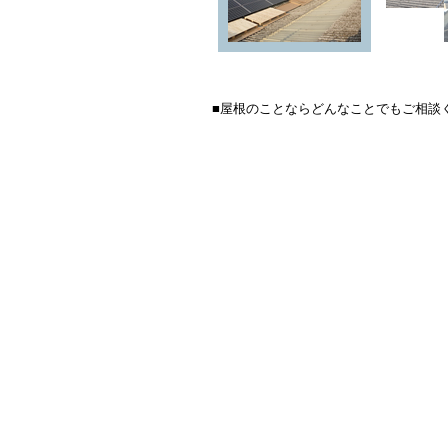
■屋根のことならどんなことでもご相談