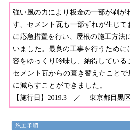
強い風の力により板金の一部が剥が
す。セメント瓦も一部ずれが生じて
に応急措置を行い、屋根の施工方法
いました。最良の工事を行うために
容をゆっくり吟味し、納得している
セメント瓦からの葺き替えたことで
に減らすことができました。
【施行日】2019.3 ／ 東京都目黒