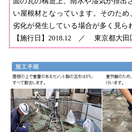
面の瓦の構造上、雨水や湿気が排出
い屋根材となっています。そのため
劣化が発生している場合が多く見ら
【施行日】2018.12 ／ 東京都大