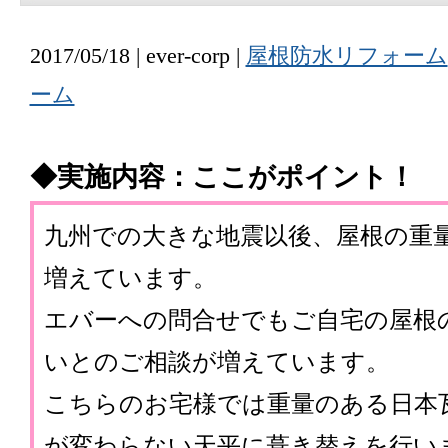
2017/05/18 | ever-corp |
屋根防水リフォーム
ーム
◆実施内容：ここがポイント！
九州での大きな地震以後、屋根の重
増えています。
エバーへの問合せでもご自宅の屋根
いとのご相談が増えています。
こちらのお宅様では重量のある日本
が変わらない天平に葺き替えを行い