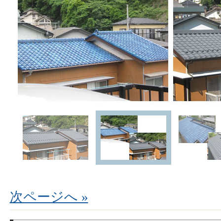
次ページへ »