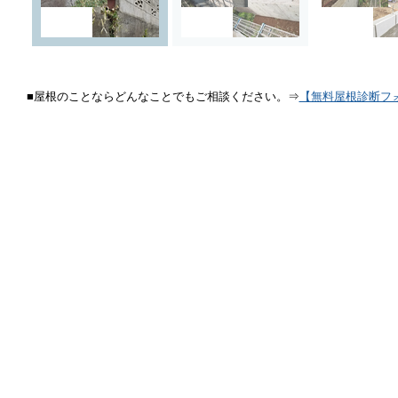
■屋根のことならどんなことでもご相談ください。⇒
【無料屋根診断フ