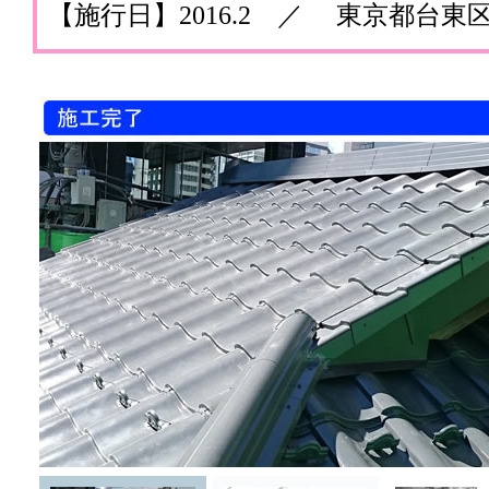
【施行日】2016.2 ／ 東京都台東