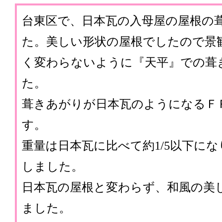
台東区で、日本瓦の入母屋の屋根の
た。美しい形状の屋根でしたので景
く変わらないように『天平』での葺
た。
葺きあがりが日本瓦のようになるＦ
す。
重量は日本瓦に比べて約1/5以下に
しました。
日本瓦の屋根と変わらず、和風の美
ました。