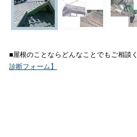
■屋根のことならどんなことでもご相談
診断フォーム】