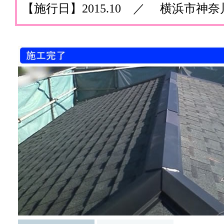
【施行日】2015.10 ／ 横浜市神