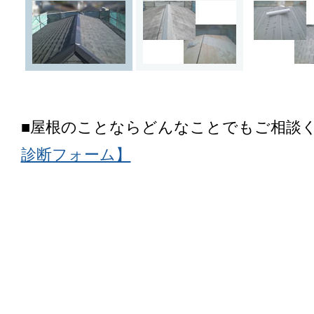
■屋根のことならどんなことでもご相談
診断フォーム】