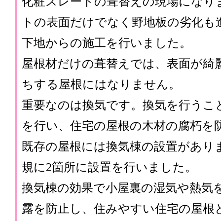
化粧スレートの葺替えの現場になり
トの表面だけでなく野地板の劣化も
下地からの施工を行いました。
屋根材だけの葺替えでは、表面が綺
ちする屋根にはなりません。
重要なのは換気です。換気を行うこ
を行い、住宅の屋根の木材の腐朽を
既存の屋根には換気棟の設置があり
規に2箇所に設置を行いました。
換気棟の効果で小屋裏の湿気や熱気
露を防止し、住みやすい住宅の屋根