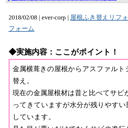
2018/02/08 | ever-corp |
屋根ふき替えリフ
フォーム
◆実施内容：ここがポイント！
金属横葺きの屋根からアスファルト
替え。
現在の金属屋根材は昔と比べてサビ
ってきていますが水分が残りやすい
しています。